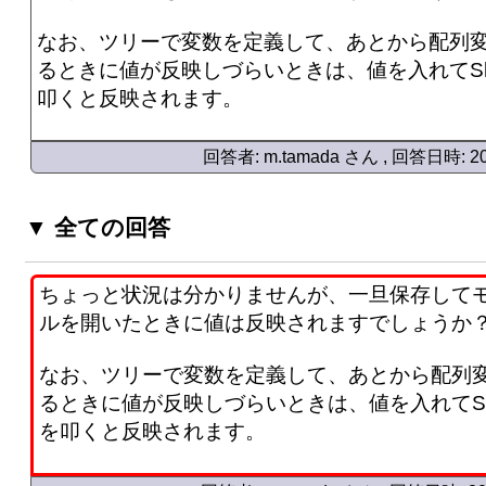
なお、ツリーで変数を定義して、あとから配列
るときに値が反映しづらいときは、値を入れてShift
叩くと反映されます。
回答者: m.tamada さん , 回答日時: 202
▼ 全ての回答
ちょっと状況は分かりませんが、一旦保存して
ルを開いたときに値は反映されますでしょうか
なお、ツリーで変数を定義して、あとから配列
るときに値が反映しづらいときは、値を入れてShift
を叩くと反映されます。