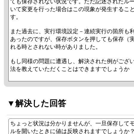
ても保存されない状況です。ただ記述されたル
いて変更を行った場合はこの現象が発生するこ
す。
また過去に、実行環境設定－連続実行の箇所も
あったのですが、保存ボタンを押しても保存（
れる時とされない時がありました。
もし同様の問題に遭遇し、解決された例がござ
法を教えていただくことはできますでしょうか
▼解決した回答
ちょっと状況は分かりませんが、一旦保存して
ルを開いたときに値は反映されますでしょうか